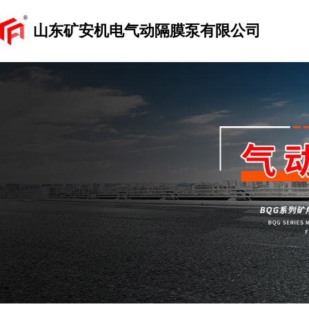
山东矿安机电气动隔膜泵有限公司